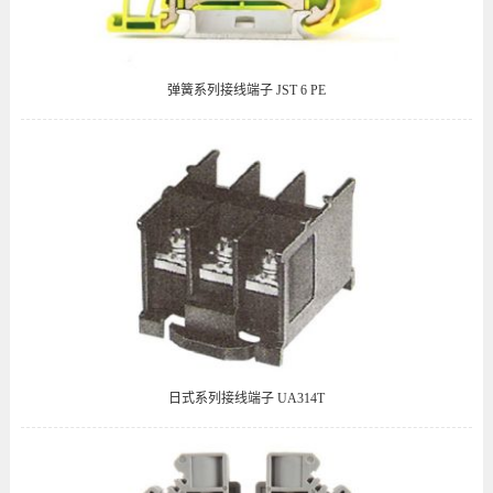
弹簧系列接线端子 JST 6 PE
日式系列接线端子 UA314T