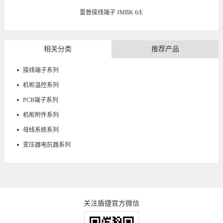
雷普接线端子 JMBK 6/E
相关分类
推荐产品
接线端子系列
机柜温控系列
PCB端子系列
机柜附件系列
母线系统系列
变压器电抗器系列
关注盾捷官方微信