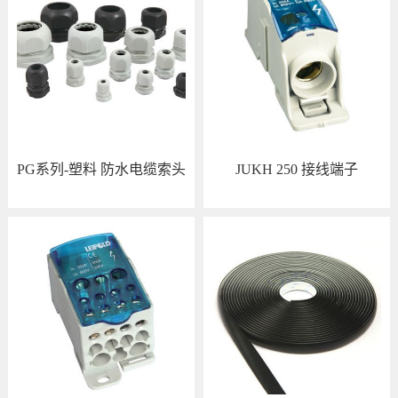
PG系列-塑料 防水电缆索头
JUKH 250 接线端子
查看详情
查看详情