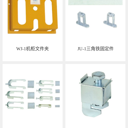
WJ-1机柜文件夹
JU-1三角铁固定件
查看详情
查看详情