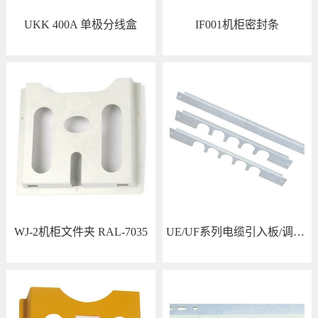
UKK 400A 单极分线盒
IF001机柜密封条
查看详情
查看详情
WJ-2机柜文件夹 RAL-7035
UE/UF系列电缆引入板/调整板
查看详情
查看详情