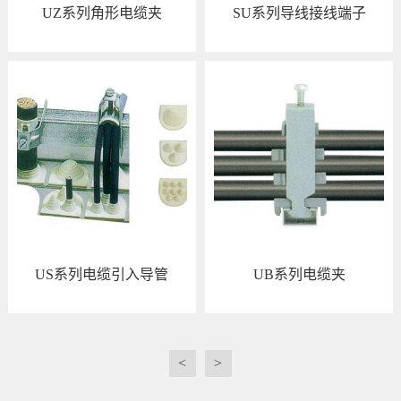
UZ系列角形电缆夹
SU系列导线接线端子
查看详情
查看详情
US系列电缆引入导管
UB系列电缆夹
查看详情
查看详情
<
>