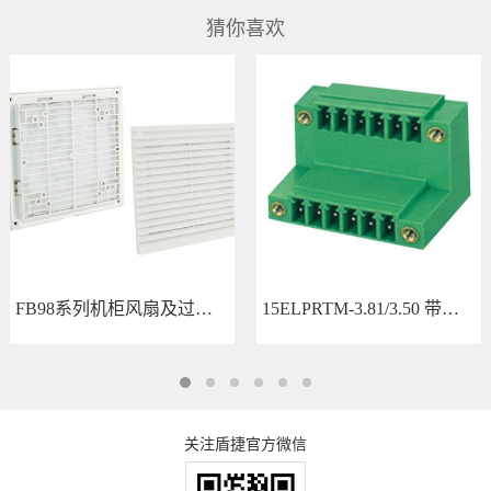
猜你喜欢
FB98系列机柜风扇及过滤器 FB9804
15ELPRTM-3.81/3.50 带加固定螺钉法兰
关注盾捷官方微信