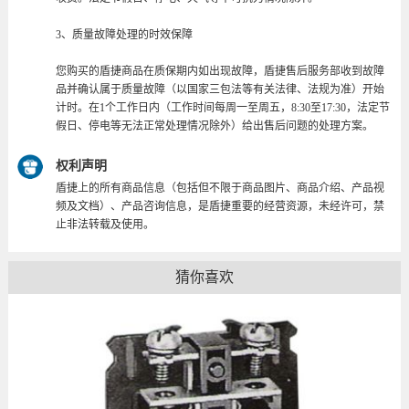
3、质量故障处理的时效保障
您购买的盾捷商品在质保期内如出现故障，盾捷售后服务部收到故障
品并确认属于质量故障（以国家三包法等有关法律、法规为准）开始
计时。在1个工作日内（工作时间每周一至周五，8:30至17:30，法定节
假日、停电等无法正常处理情况除外）给出售后问题的处理方案。
权利声明
盾捷上的所有商品信息（包括但不限于商品图片、商品介绍、产品视
频及文档）、产品咨询信息，是盾捷重要的经营资源，未经许可，禁
止非法转载及使用。
猜你喜欢