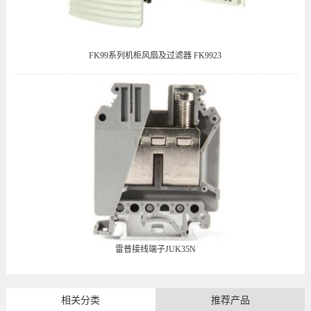
FK99系列机柜风扇及过滤器 FK9923
雷普接线端子JUK35N
相关分类
推荐产品