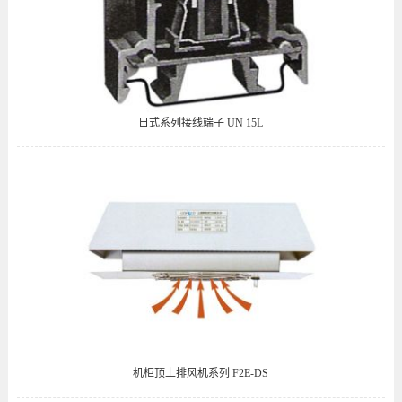
日式系列接线端子 UN 15L
机柜顶上排风机系列 F2E-DS