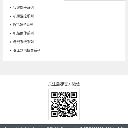
接线端子系列
机柜温控系列
PCB端子系列
机柜附件系列
母线系统系列
变压器电抗器系列
关注盾捷官方微信