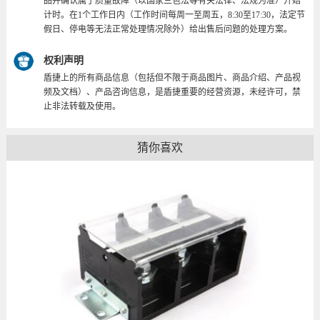
品并确认属于质量故障（以国家三包法等有关法律、法规为准）开始
计时。在1个工作日内（工作时间每周一至周五，8:30至17:30，法定节
假日、停电等无法正常处理情况除外）给出售后问题的处理方案。
权利声明
盾捷上的所有商品信息（包括但不限于商品图片、商品介绍、产品视
频及文档）、产品咨询信息，是盾捷重要的经营资源，未经许可，禁
止非法转载及使用。
猜你喜欢