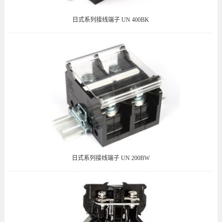
日式系列接线端子 UN 400BK
日式系列接线端子 UN 200BW