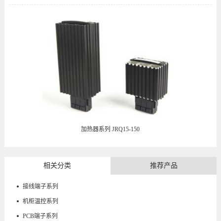
加热器系列 JRQ15-150
相关分类
推荐产品
接线端子系列
机柜温控系列
PCB端子系列