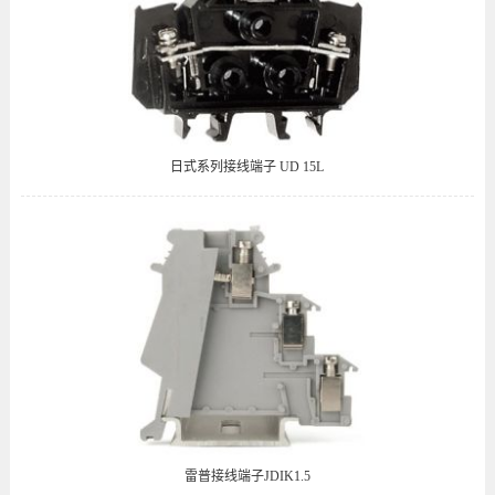
日式系列接线端子 UD 15L
雷普接线端子JDIK1.5