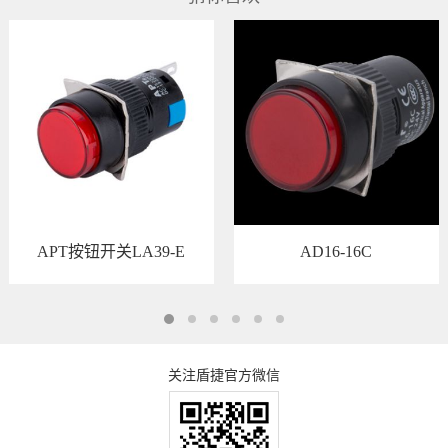
APT按钮开关LA39-E
AD16-16C
关注盾捷官方微信