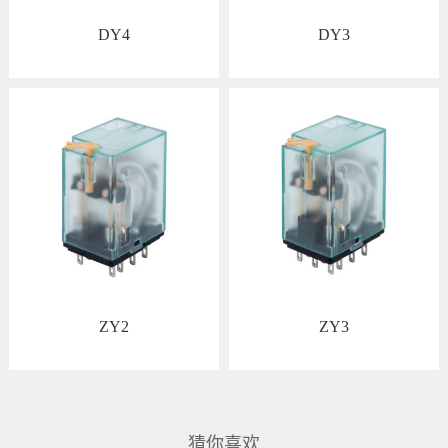
DY4
DY3
查看详情
查看详情
ZY2
ZY3
查看详情
查看详情
猜你喜欢