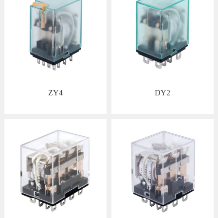
ZY4
DY2
查看详情
查看详情